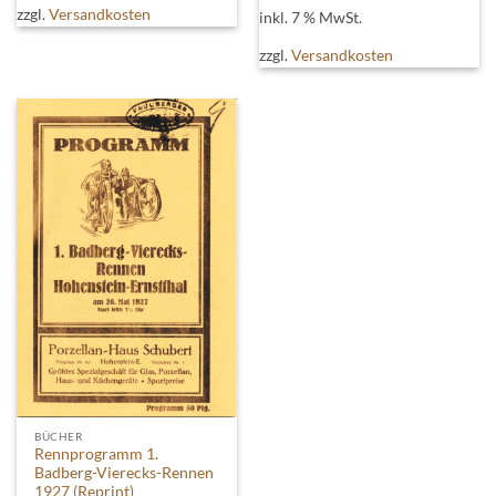
zzgl.
Versandkosten
inkl. 7 % MwSt.
zzgl.
Versandkosten
BÜCHER
Rennprogramm 1.
Badberg-Vierecks-Rennen
1927 (Reprint)