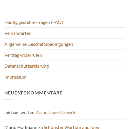
Häufig gestellte Fragen (FAQ)
Versandarten
Allgemeine Geschäftsbedingungen
Vertrag widerrufen
Datenschutzerklärung
Impressum
NEUESTE KOMMENTARE
michael wolf
zu
Zschorlauer Dreieck
Mario Hoffmann
zu
Schönster Wartburg auf dem