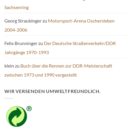
Sachsenring
Georg Straubinger
zu
Motorsport-Arena Oschersleben
2004-2006
Felix Brunninger
zu
Der Deutsche Straßenverkehr/DDR
Jahrgänge 1970-1993
klein
zu
Buch über die Rennen zur DDR-Meisterschaft
zwischen 1973 und 1990 vorgestellt
WIR VERSENDEN UMWELTFREUNDLICH.