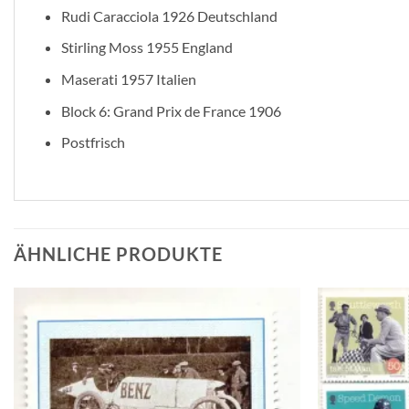
Rudi Caracciola 1926 Deutschland
Stirling Moss 1955 England
Maserati 1957 Italien
Block 6: Grand Prix de France 1906
Postfrisch
ÄHNLICHE PRODUKTE