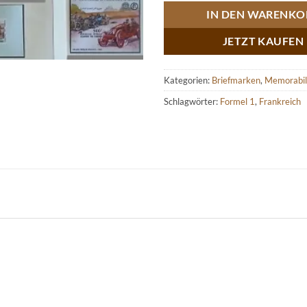
IN DEN WARENKO
JETZT KAUFEN
Kategorien:
Briefmarken
,
Memorabil
Schlagwörter:
Formel 1
,
Frankreich