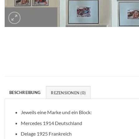
BESCHREIBUNG
REZENSIONEN (0)
Jeweils eine Marke und ein Block:
Mercedes 1914 Deutschland
Delage 1925 Frankreich