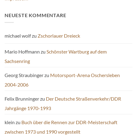
NEUESTE KOMMENTARE
michael wolf
zu
Zschorlauer Dreieck
Mario Hoffmann
zu
Schönster Wartburg auf dem
Sachsenring
Georg Straubinger
zu
Motorsport-Arena Oschersleben
2004-2006
Felix Brunninger
zu
Der Deutsche Straßenverkehr/DDR
Jahrgänge 1970-1993
klein
zu
Buch über die Rennen zur DDR-Meisterschaft
zwischen 1973 und 1990 vorgestellt