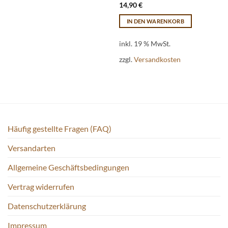
14,90
€
IN DEN WARENKORB
inkl. 19 % MwSt.
zzgl.
Versandkosten
Häufig gestellte Fragen (FAQ)
Versandarten
Allgemeine Geschäftsbedingungen
Vertrag widerrufen
Datenschutzerklärung
Impressum