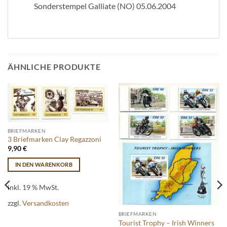
Sonderstempel Galliate (NO) 05.06.2004
ÄHNLICHE PRODUKTE
BRIEFMARKEN
3 Briefmarken Clay Regazzoni
9,90
€
IN DEN WARENKORB
inkl. 19 % MwSt.
zzgl.
Versandkosten
BRIEFMARKEN
Tourist Trophy – Irish Winners