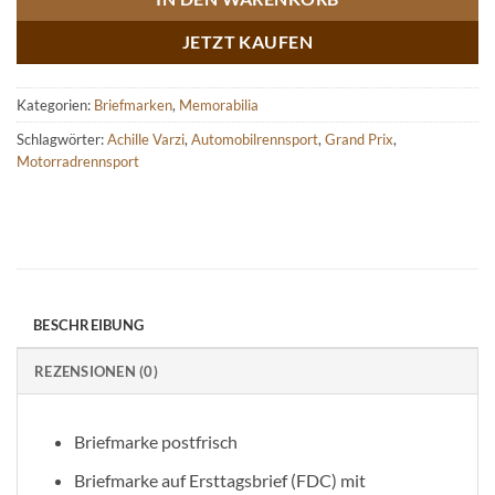
JETZT KAUFEN
Kategorien:
Briefmarken
,
Memorabilia
Schlagwörter:
Achille Varzi
,
Automobilrennsport
,
Grand Prix
,
Motorradrennsport
BESCHREIBUNG
REZENSIONEN (0)
Briefmarke postfrisch
Briefmarke auf Ersttagsbrief (FDC) mit