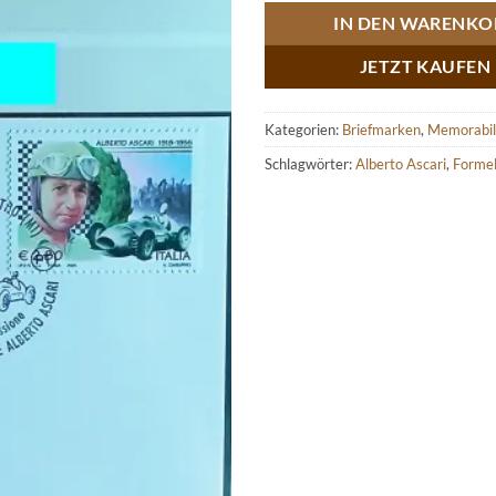
IN DEN WARENKO
JETZT KAUFEN
Kategorien:
Briefmarken
,
Memorabil
Schlagwörter:
Alberto Ascari
,
Formel