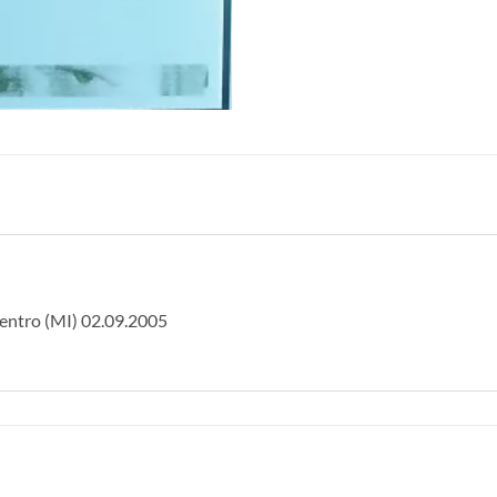
entro (MI) 02.09.2005