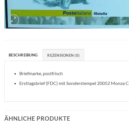
BESCHREIBUNG
REZENSIONEN (0)
Briefmarke, postfrisch
Ersttagsbrief (FDC) mit Sonderstempel 20052 Monza C
ÄHNLICHE PRODUKTE