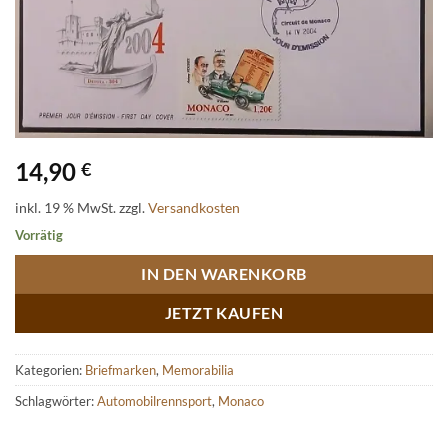
14,90
€
inkl. 19 % MwSt.
zzgl.
Versandkosten
Vorrätig
IN DEN WARENKORB
JETZT KAUFEN
Kategorien:
Briefmarken
,
Memorabilia
Schlagwörter:
Automobilrennsport
,
Monaco