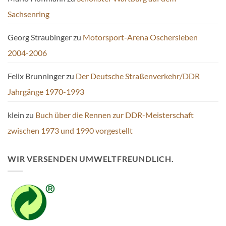
Sachsenring
Georg Straubinger
zu
Motorsport-Arena Oschersleben
2004-2006
Felix Brunninger
zu
Der Deutsche Straßenverkehr/DDR
Jahrgänge 1970-1993
klein
zu
Buch über die Rennen zur DDR-Meisterschaft
zwischen 1973 und 1990 vorgestellt
WIR VERSENDEN UMWELTFREUNDLICH.