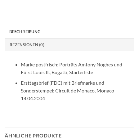
BESCHREIBUNG
REZENSIONEN (0)
Marke postfrisch: Porträts Amtony Noghes und
Fürst Louis II., Bugatti, Starterliste
Ersttagsbrief (FDC) mit Briefmarke und
Sonderstempel: Circuit de Monaco, Monaco
14.04.2004
ÄHNLICHE PRODUKTE