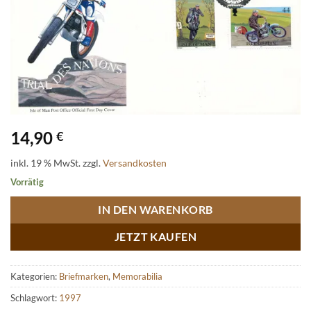
14,90
€
inkl. 19 % MwSt.
zzgl.
Versandkosten
Vorrätig
IN DEN WARENKORB
JETZT KAUFEN
Kategorien:
Briefmarken
,
Memorabilia
Schlagwort:
1997