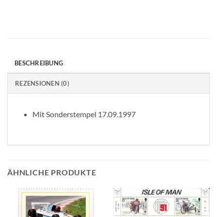
BESCHREIBUNG
REZENSIONEN (0)
Mit Sonderstempel 17.09.1997
ÄHNLICHE PRODUKTE