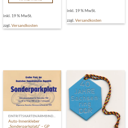
inkl. 19 % MwSt.
inkl. 19 % MwSt.
zzgl.
Versandkosten
zzgl.
Versandkosten
EINTRITTSKARTEN/ARMBINDEN
Auto-Innenkleber
„Sonderparkplatz“ – GP