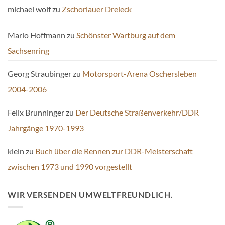
michael wolf
zu
Zschorlauer Dreieck
Mario Hoffmann
zu
Schönster Wartburg auf dem
Sachsenring
Georg Straubinger
zu
Motorsport-Arena Oschersleben
2004-2006
Felix Brunninger
zu
Der Deutsche Straßenverkehr/DDR
Jahrgänge 1970-1993
klein
zu
Buch über die Rennen zur DDR-Meisterschaft
zwischen 1973 und 1990 vorgestellt
WIR VERSENDEN UMWELTFREUNDLICH.