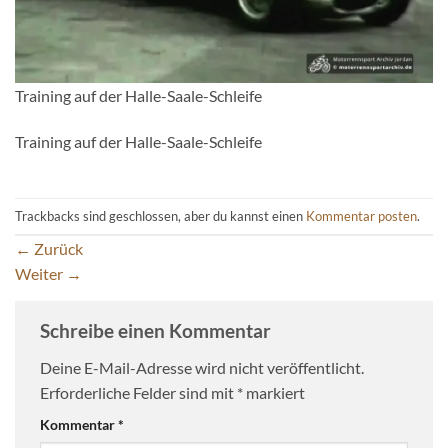
Training auf der Halle-Saale-Schleife
Training auf der Halle-Saale-Schleife
Trackbacks sind geschlossen, aber du kannst einen
Kommentar posten
.
←
Zurück
Weiter
→
Schreibe einen Kommentar
Deine E-Mail-Adresse wird nicht veröffentlicht.
Erforderliche Felder sind mit
*
markiert
Kommentar
*