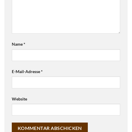
Name
*
E-Mail-Adresse
*
Website