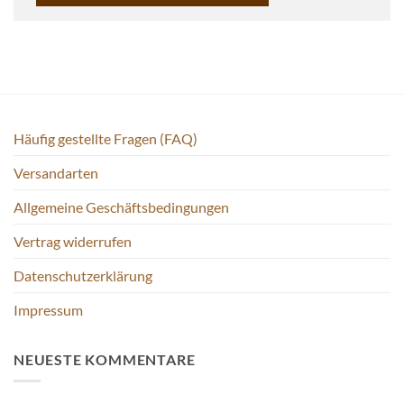
Häufig gestellte Fragen (FAQ)
Versandarten
Allgemeine Geschäftsbedingungen
Vertrag widerrufen
Datenschutzerklärung
Impressum
NEUESTE KOMMENTARE