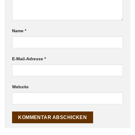
Name
*
E-Mail-Adresse
*
Website