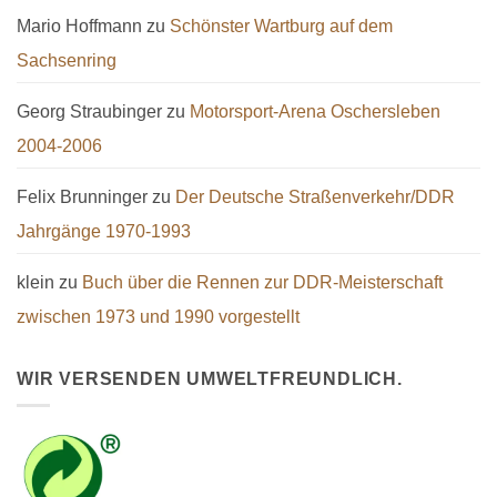
Mario Hoffmann
zu
Schönster Wartburg auf dem
Sachsenring
Georg Straubinger
zu
Motorsport-Arena Oschersleben
2004-2006
Felix Brunninger
zu
Der Deutsche Straßenverkehr/DDR
Jahrgänge 1970-1993
klein
zu
Buch über die Rennen zur DDR-Meisterschaft
zwischen 1973 und 1990 vorgestellt
WIR VERSENDEN UMWELTFREUNDLICH.