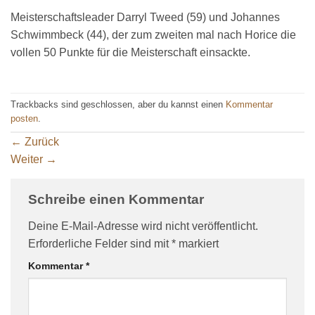
Meisterschaftsleader Darryl Tweed (59) und Johannes
Schwimmbeck (44), der zum zweiten mal nach Horice die
vollen 50 Punkte für die Meisterschaft einsackte.
Trackbacks sind geschlossen, aber du kannst einen
Kommentar
posten
.
←
Zurück
Weiter
→
Schreibe einen Kommentar
Deine E-Mail-Adresse wird nicht veröffentlicht.
Erforderliche Felder sind mit
*
markiert
Kommentar
*