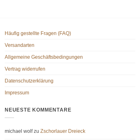
Häufig gestellte Fragen (FAQ)
Versandarten
Allgemeine Geschäftsbedingungen
Vertrag widerrufen
Datenschutzerklärung
Impressum
NEUESTE KOMMENTARE
michael wolf
zu
Zschorlauer Dreieck