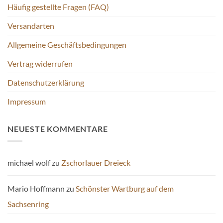
Häufig gestellte Fragen (FAQ)
Versandarten
Allgemeine Geschäftsbedingungen
Vertrag widerrufen
Datenschutzerklärung
Impressum
NEUESTE KOMMENTARE
michael wolf
zu
Zschorlauer Dreieck
Mario Hoffmann
zu
Schönster Wartburg auf dem
Sachsenring