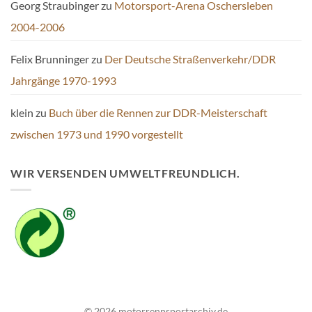
Georg Straubinger
zu
Motorsport-Arena Oschersleben
2004-2006
Felix Brunninger
zu
Der Deutsche Straßenverkehr/DDR
Jahrgänge 1970-1993
klein
zu
Buch über die Rennen zur DDR-Meisterschaft
zwischen 1973 und 1990 vorgestellt
WIR VERSENDEN UMWELTFREUNDLICH.
© 2026 motorrennsportarchiv.de