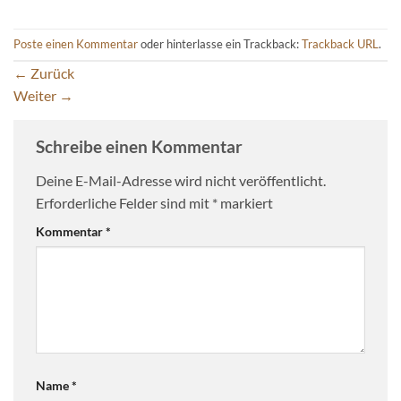
Poste einen Kommentar
oder hinterlasse ein Trackback:
Trackback URL
.
←
Zurück
Weiter
→
Schreibe einen Kommentar
Deine E-Mail-Adresse wird nicht veröffentlicht.
Erforderliche Felder sind mit
*
markiert
Kommentar
*
Name
*