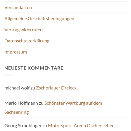
Versandarten
Allgemeine Geschäftsbedingungen
Vertrag widerrufen
Datenschutzerklärung
Impressum
NEUESTE KOMMENTARE
michael wolf
zu
Zschorlauer Dreieck
Mario Hoffmann
zu
Schönster Wartburg auf dem
Sachsenring
Georg Straubinger
zu
Motorsport-Arena Oschersleben