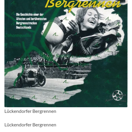
Lückendorfer Bergrennen
Lückendorfer Bergrennen