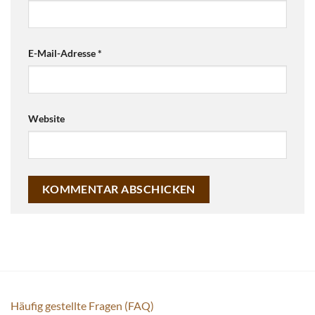
E-Mail-Adresse
*
Website
Häufig gestellte Fragen (FAQ)