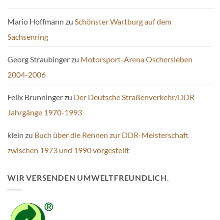
Mario Hoffmann
zu
Schönster Wartburg auf dem
Sachsenring
Georg Straubinger
zu
Motorsport-Arena Oschersleben
2004-2006
Felix Brunninger
zu
Der Deutsche Straßenverkehr/DDR
Jahrgänge 1970-1993
klein
zu
Buch über die Rennen zur DDR-Meisterschaft
zwischen 1973 und 1990 vorgestellt
WIR VERSENDEN UMWELTFREUNDLICH.