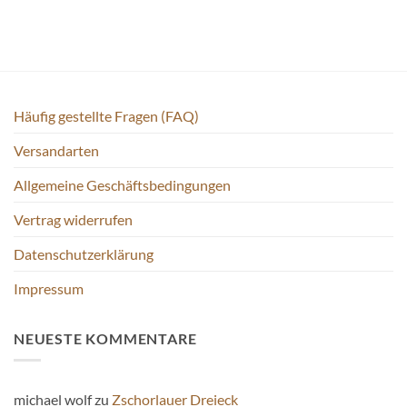
Häufig gestellte Fragen (FAQ)
Versandarten
Allgemeine Geschäftsbedingungen
Vertrag widerrufen
Datenschutzerklärung
Impressum
NEUESTE KOMMENTARE
michael wolf
zu
Zschorlauer Dreieck