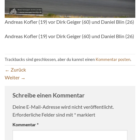
Andreas Kofler (19) vor Dirk Geiger (60) und Daniel Blin (26)
Andreas Kofler (19) vor Dirk Geiger (60) und Daniel Blin (26)
Trackbacks sind geschlossen, aber du kannst einen
Kommentar posten
.
←
Zurück
Weiter
→
Schreibe einen Kommentar
Deine E-Mail-Adresse wird nicht veröffentlicht.
Erforderliche Felder sind mit
*
markiert
Kommentar
*