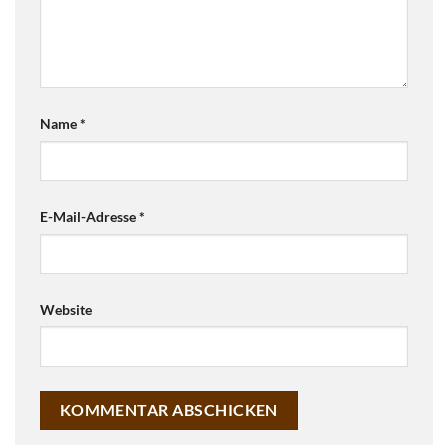
Name
*
E-Mail-Adresse
*
Website