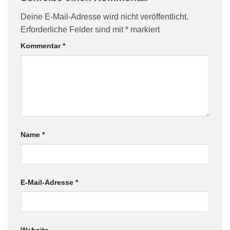
Deine E-Mail-Adresse wird nicht veröffentlicht.
Erforderliche Felder sind mit
*
markiert
Kommentar
*
Name
*
E-Mail-Adresse
*
Website