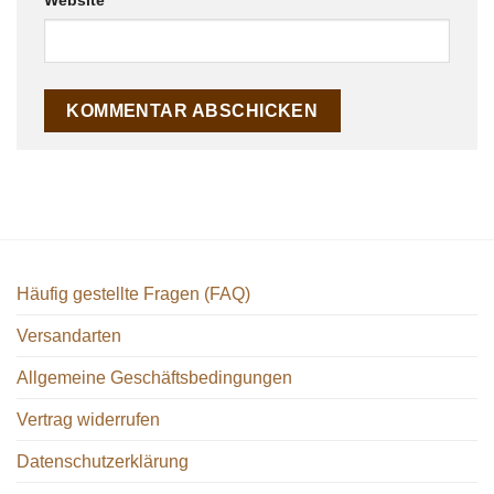
Häufig gestellte Fragen (FAQ)
Versandarten
Allgemeine Geschäftsbedingungen
Vertrag widerrufen
Datenschutzerklärung