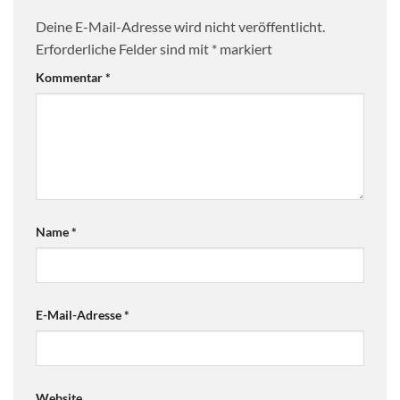
Deine E-Mail-Adresse wird nicht veröffentlicht.
Erforderliche Felder sind mit
*
markiert
Kommentar
*
Name
*
E-Mail-Adresse
*
Website