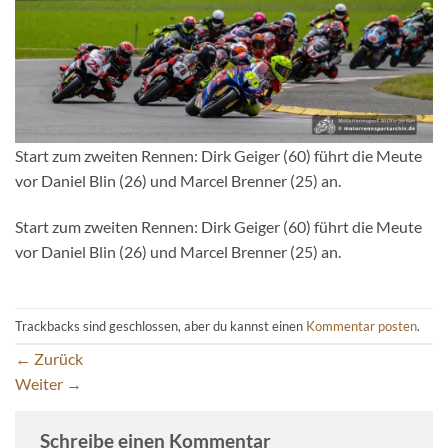
Start zum zweiten Rennen: Dirk Geiger (60) führt die Meute
vor Daniel Blin (26) und Marcel Brenner (25) an.
Start zum zweiten Rennen: Dirk Geiger (60) führt die Meute
vor Daniel Blin (26) und Marcel Brenner (25) an.
Trackbacks sind geschlossen, aber du kannst einen
Kommentar posten
.
←
Zurück
Weiter
→
Schreibe einen Kommentar