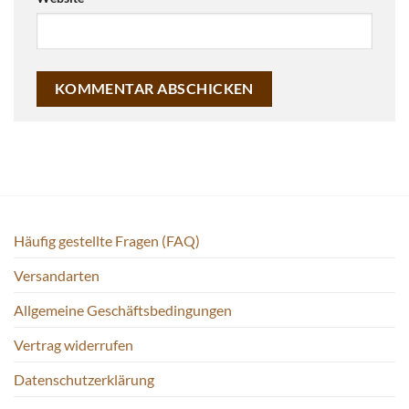
Häufig gestellte Fragen (FAQ)
Versandarten
Allgemeine Geschäftsbedingungen
Vertrag widerrufen
Datenschutzerklärung