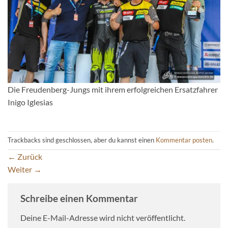
Die Freudenberg-Jungs mit ihrem erfolgreichen Ersatzfahrer
Inigo Iglesias
Trackbacks sind geschlossen, aber du kannst einen
Kommentar posten
.
←
Zurück
Weiter
→
Schreibe einen Kommentar
Deine E-Mail-Adresse wird nicht veröffentlicht.