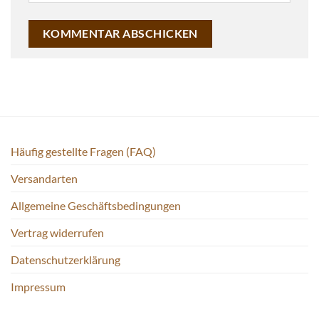
Häufig gestellte Fragen (FAQ)
Versandarten
Allgemeine Geschäftsbedingungen
Vertrag widerrufen
Datenschutzerklärung
Impressum