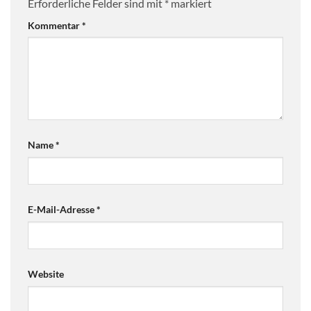
Erforderliche Felder sind mit
*
markiert
Kommentar
*
Name
*
E-Mail-Adresse
*
Website