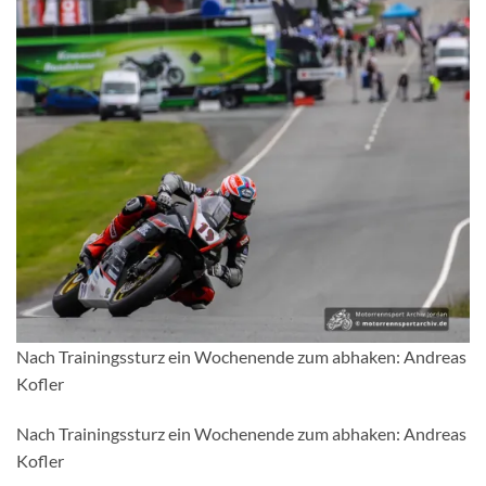
Nach Trainingssturz ein Wochenende zum abhaken: Andreas
Kofler
Nach Trainingssturz ein Wochenende zum abhaken: Andreas
Kofler