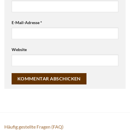
E-Mail-Adresse
*
Website
Häufig gestellte Fragen (FAQ)