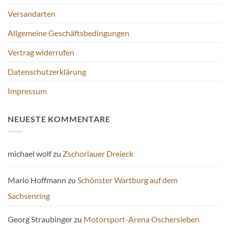
Versandarten
Allgemeine Geschäftsbedingungen
Vertrag widerrufen
Datenschutzerklärung
Impressum
NEUESTE KOMMENTARE
michael wolf
zu
Zschorlauer Dreieck
Mario Hoffmann
zu
Schönster Wartburg auf dem
Sachsenring
Georg Straubinger
zu
Motorsport-Arena Oschersleben