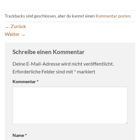
Trackbacks sind geschlossen, aber du kannst einen
Kommentar posten
.
←
Zurück
Weiter
→
Schreibe einen Kommentar
Deine E-Mail-Adresse wird nicht veröffentlicht.
Erforderliche Felder sind mit
*
markiert
Kommentar
*
Name
*