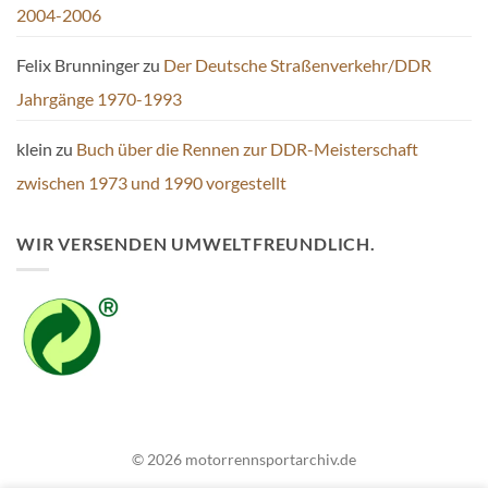
2004-2006
Felix Brunninger
zu
Der Deutsche Straßenverkehr/DDR
Jahrgänge 1970-1993
klein
zu
Buch über die Rennen zur DDR-Meisterschaft
zwischen 1973 und 1990 vorgestellt
WIR VERSENDEN UMWELTFREUNDLICH.
© 2026 motorrennsportarchiv.de