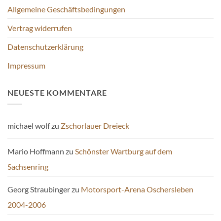
Allgemeine Geschäftsbedingungen
Vertrag widerrufen
Datenschutzerklärung
Impressum
NEUESTE KOMMENTARE
michael wolf
zu
Zschorlauer Dreieck
Mario Hoffmann
zu
Schönster Wartburg auf dem
Sachsenring
Georg Straubinger
zu
Motorsport-Arena Oschersleben
2004-2006