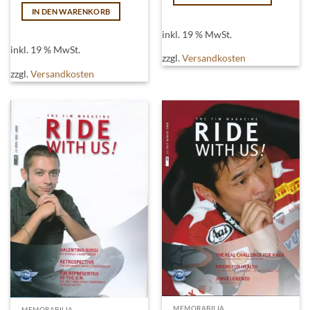
IN DEN WARENKORB
inkl. 19 % MwSt.
inkl. 19 % MwSt.
zzgl.
Versandkosten
zzgl.
Versandkosten
MEMORABILIA
MEMORABILIA