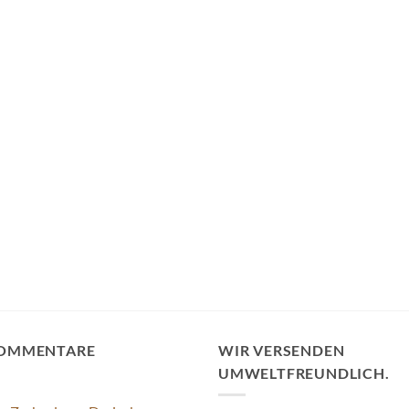
KOMMENTARE
WIR VERSENDEN
UMWELTFREUNDLICH.