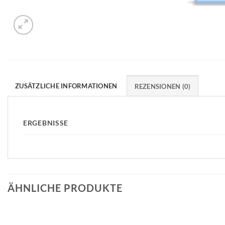
ZUSÄTZLICHE INFORMATIONEN
REZENSIONEN (0)
ERGEBNISSE
ÄHNLICHE PRODUKTE