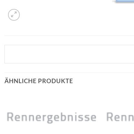
ÄHNLICHE PRODUKTE