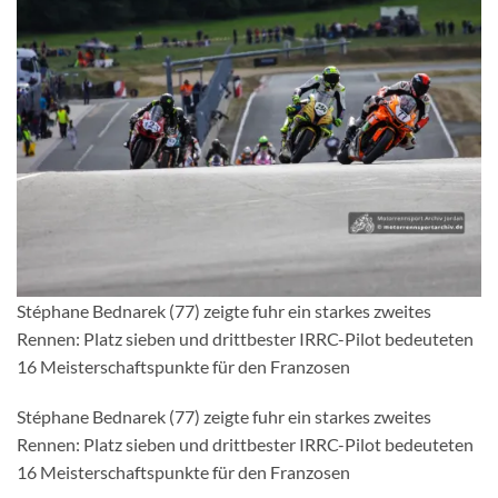
Stéphane Bednarek (77) zeigte fuhr ein starkes zweites
Rennen: Platz sieben und drittbester IRRC-Pilot bedeuteten
16 Meisterschaftspunkte für den Franzosen
Stéphane Bednarek (77) zeigte fuhr ein starkes zweites
Rennen: Platz sieben und drittbester IRRC-Pilot bedeuteten
16 Meisterschaftspunkte für den Franzosen