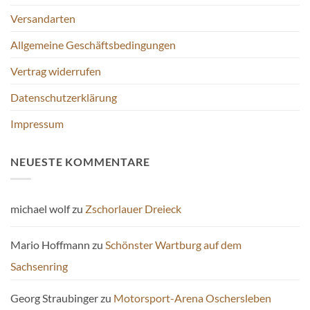
Versandarten
Allgemeine Geschäftsbedingungen
Vertrag widerrufen
Datenschutzerklärung
Impressum
NEUESTE KOMMENTARE
michael wolf
zu
Zschorlauer Dreieck
Mario Hoffmann
zu
Schönster Wartburg auf dem
Sachsenring
Georg Straubinger
zu
Motorsport-Arena Oschersleben