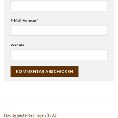
E-Mail-Adresse
*
Website
Häufig gestellte Fragen (FAQ)