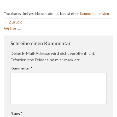
Trackbacks sind geschlossen, aber du kannst einen
Kommentar posten
.
←
Zurück
Weiter
→
Schreibe einen Kommentar
Deine E-Mail-Adresse wird nicht veröffentlicht.
Erforderliche Felder sind mit
*
markiert
Kommentar
*
Name
*