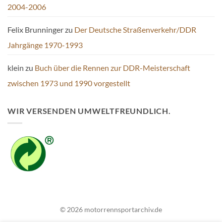
2004-2006
Felix Brunninger
zu
Der Deutsche Straßenverkehr/DDR
Jahrgänge 1970-1993
klein
zu
Buch über die Rennen zur DDR-Meisterschaft
zwischen 1973 und 1990 vorgestellt
WIR VERSENDEN UMWELTFREUNDLICH.
© 2026 motorrennsportarchiv.de