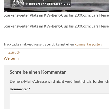
Starker zweiter Platz im KW-Berg-Cup bis 2000ccm: Lars Heise
Starker zweiter Platz im KW-Berg-Cup bis 2000ccm: Lars Heise
Trackbacks sind geschlossen, aber du kannst einen
Kommentar posten
.
←
Zurück
Weiter
→
Schreibe einen Kommentar
Deine E-Mail-Adresse wird nicht veröffentlicht.
Erforderlic
Kommentar
*