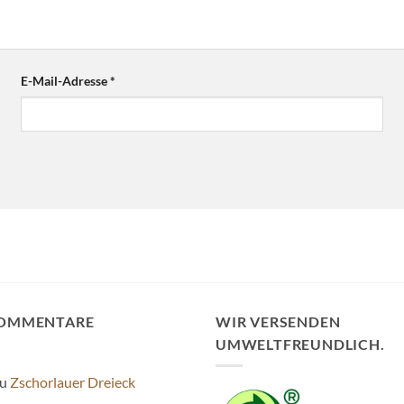
E-Mail-Adresse
*
KOMMENTARE
WIR VERSENDEN
UMWELTFREUNDLICH.
u
Zschorlauer Dreieck