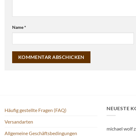
Name
*
NEUESTE 
Häufig gestellte Fragen (FAQ)
Versandarten
michael wolf
z
Allgemeine Geschäftsbedingungen