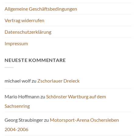
Allgemeine Geschäftsbedingungen
Vertrag widerrufen
Datenschutzerklärung
Impressum
NEUESTE KOMMENTARE
michael wolf
zu
Zschorlauer Dreieck
Mario Hoffmann
zu
Schönster Wartburg auf dem
Sachsenring
Georg Straubinger
zu
Motorsport-Arena Oschersleben
2004-2006