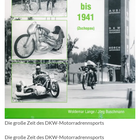
Die große Zeit des DKW-Motorradrennsports
Die große Zeit des DKW-Motorradrennsports