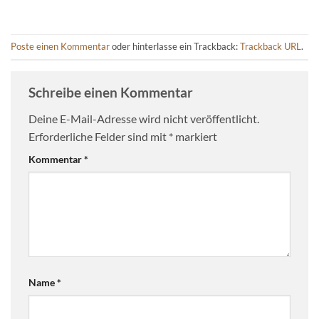
Poste einen Kommentar
oder hinterlasse ein Trackback:
Trackback URL
.
Schreibe einen Kommentar
Deine E-Mail-Adresse wird nicht veröffentlicht.
Erforderliche Felder sind mit
*
markiert
Kommentar
*
Name
*