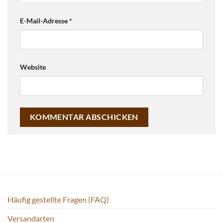
E-Mail-Adresse
*
Website
Häufig gestellte Fragen (FAQ)
Versandarten