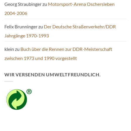
Georg Straubinger
zu
Motorsport-Arena Oschersleben
2004-2006
Felix Brunninger
zu
Der Deutsche Straßenverkehr/DDR
Jahrgänge 1970-1993
klein
zu
Buch über die Rennen zur DDR-Meisterschaft
zwischen 1973 und 1990 vorgestellt
WIR VERSENDEN UMWELTFREUNDLICH.