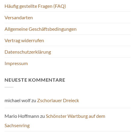
Häufig gestellte Fragen (FAQ)
Versandarten
Allgemeine Geschäftsbedingungen
Vertrag widerrufen
Datenschutzerklärung
Impressum
NEUESTE KOMMENTARE
michael wolf
zu
Zschorlauer Dreieck
Mario Hoffmann
zu
Schönster Wartburg auf dem
Sachsenring