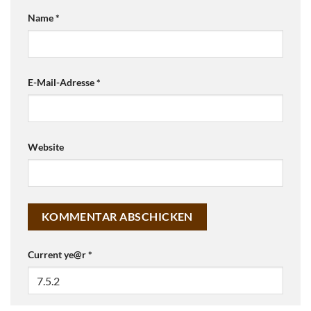
Name
*
E-Mail-Adresse
*
Website
Current ye@r
*