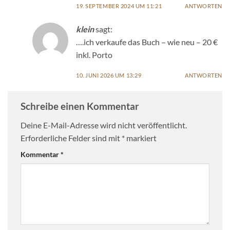
19. SEPTEMBER 2024 UM 11:21
ANTWORTEN
klein
sagt:
….ich verkaufe das Buch – wie neu – 20 €
inkl. Porto
10. JUNI 2026 UM 13:29
ANTWORTEN
Schreibe einen Kommentar
Deine E-Mail-Adresse wird nicht veröffentlicht.
Erforderliche Felder sind mit
*
markiert
Kommentar
*