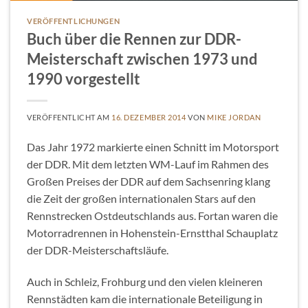
VERÖFFENTLICHUNGEN
Buch über die Rennen zur DDR-
Meisterschaft zwischen 1973 und
1990 vorgestellt
VERÖFFENTLICHT AM
16. DEZEMBER 2014
VON
MIKE JORDAN
Das Jahr 1972 markierte einen Schnitt im Motorsport
der DDR. Mit dem letzten WM-Lauf im Rahmen des
Großen Preises der DDR auf dem Sachsenring klang
die Zeit der großen internationalen Stars auf den
Rennstrecken Ostdeutschlands aus. Fortan waren die
Motorradrennen in Hohenstein-Ernstthal Schauplatz
der DDR-Meisterschaftsläufe.
Auch in Schleiz, Frohburg und den vielen kleineren
Rennstädten kam die internationale Beteiligung in