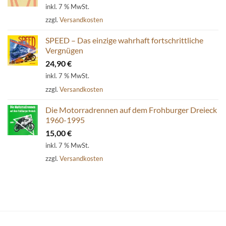
inkl. 7 % MwSt.
zzgl.
Versandkosten
SPEED – Das einzige wahrhaft fortschrittliche
Vergnügen
24,90
€
inkl. 7 % MwSt.
zzgl.
Versandkosten
Die Motorradrennen auf dem Frohburger Dreieck
1960-1995
15,00
€
inkl. 7 % MwSt.
zzgl.
Versandkosten