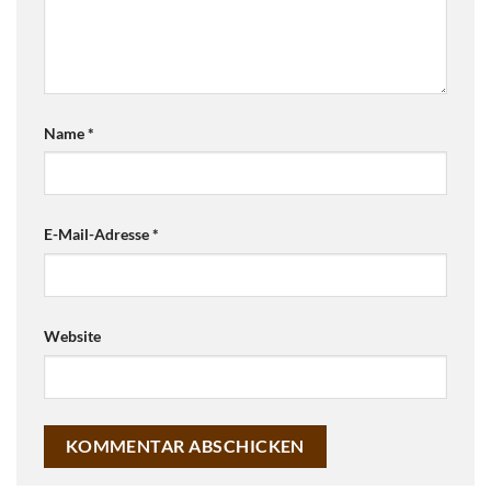
Name
*
E-Mail-Adresse
*
Website