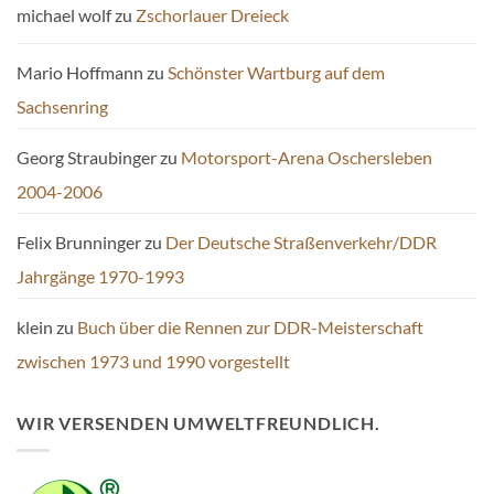
michael wolf
zu
Zschorlauer Dreieck
Mario Hoffmann
zu
Schönster Wartburg auf dem
Sachsenring
Georg Straubinger
zu
Motorsport-Arena Oschersleben
2004-2006
Felix Brunninger
zu
Der Deutsche Straßenverkehr/DDR
Jahrgänge 1970-1993
klein
zu
Buch über die Rennen zur DDR-Meisterschaft
zwischen 1973 und 1990 vorgestellt
WIR VERSENDEN UMWELTFREUNDLICH.