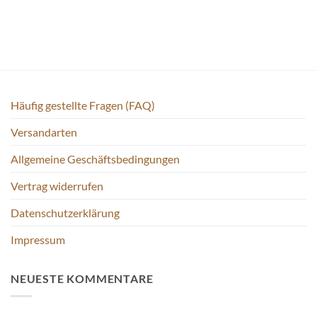
Häufig gestellte Fragen (FAQ)
Versandarten
Allgemeine Geschäftsbedingungen
Vertrag widerrufen
Datenschutzerklärung
Impressum
NEUESTE KOMMENTARE