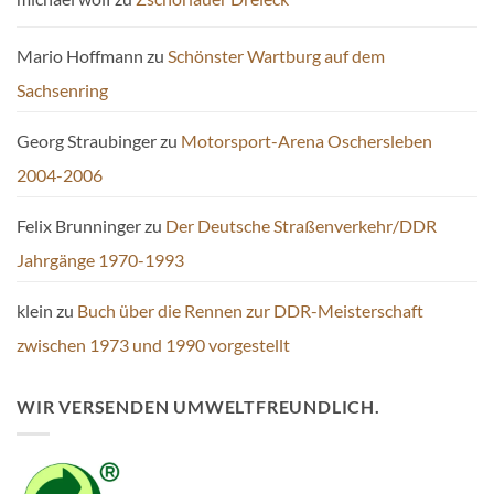
Mario Hoffmann
zu
Schönster Wartburg auf dem
Sachsenring
Georg Straubinger
zu
Motorsport-Arena Oschersleben
2004-2006
Felix Brunninger
zu
Der Deutsche Straßenverkehr/DDR
Jahrgänge 1970-1993
klein
zu
Buch über die Rennen zur DDR-Meisterschaft
zwischen 1973 und 1990 vorgestellt
WIR VERSENDEN UMWELTFREUNDLICH.