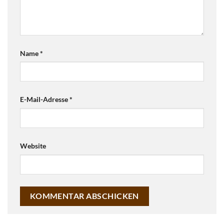
Name
*
E-Mail-Adresse
*
Website