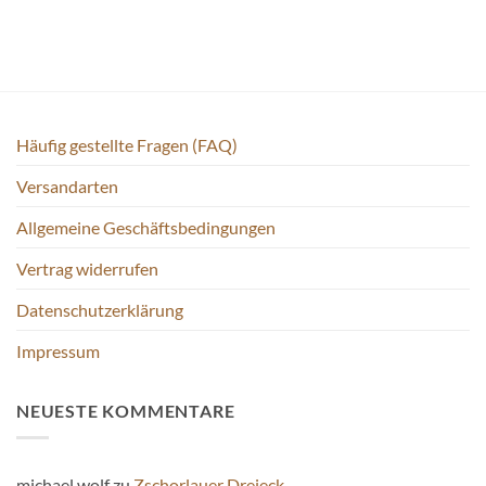
Häufig gestellte Fragen (FAQ)
Versandarten
Allgemeine Geschäftsbedingungen
Vertrag widerrufen
Datenschutzerklärung
Impressum
NEUESTE KOMMENTARE
michael wolf
zu
Zschorlauer Dreieck