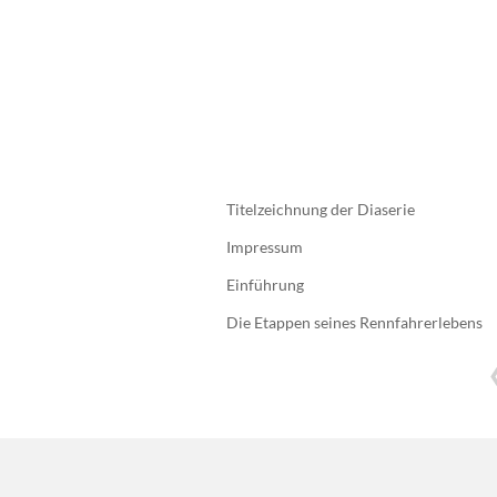
Titelzeichnung der Diaserie
Impressum
Einführung
Die Etappen seines Rennfahrerlebens