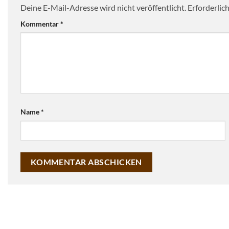
Deine E-Mail-Adresse wird nicht veröffentlicht.
Erforderlic
Kommentar
*
Name
*