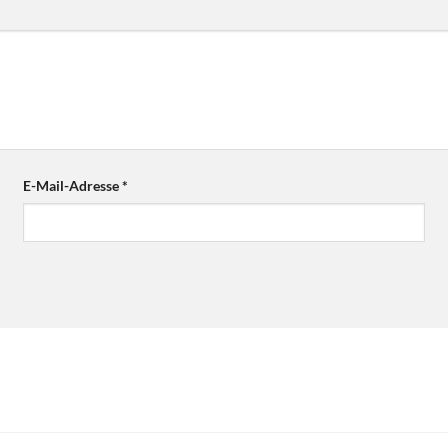
E-Mail-Adresse
*