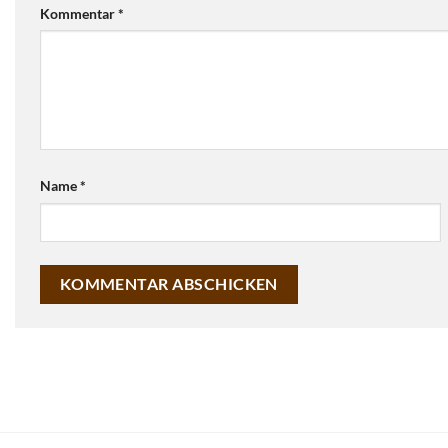
Kommentar
*
Name
*