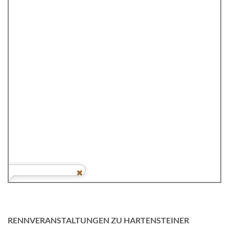
RENNVERANSTALTUNGEN ZU HARTENSTEINER