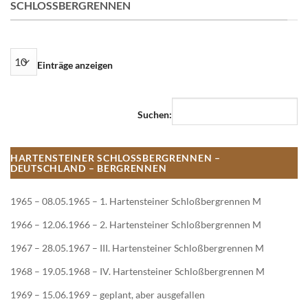
SCHLOSSBERGRENNEN
Einträge anzeigen
Suchen:
HARTENSTEINER SCHLOSSBERGRENNEN – D
EUTSCHLAND – BERGRENNEN
1965 – 08.05.1965 – 1. Hartensteiner Schloßbergrennen M
1966 – 12.06.1966 – 2. Hartensteiner Schloßbergrennen M
1967 – 28.05.1967 – III. Hartensteiner Schloßbergrennen M
1968 – 19.05.1968 – IV. Hartensteiner Schloßbergrennen M
1969 – 15.06.1969 – geplant, aber ausgefallen