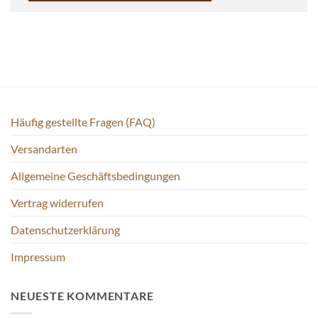
Häufig gestellte Fragen (FAQ)
Versandarten
Allgemeine Geschäftsbedingungen
Vertrag widerrufen
Datenschutzerklärung
Impressum
NEUESTE KOMMENTARE