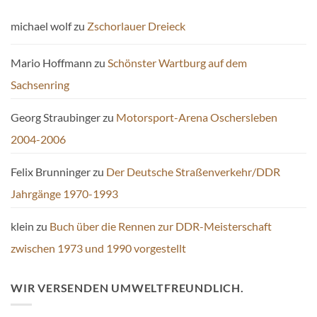
michael wolf
zu
Zschorlauer Dreieck
Mario Hoffmann
zu
Schönster Wartburg auf dem
Sachsenring
Georg Straubinger
zu
Motorsport-Arena Oschersleben
2004-2006
Felix Brunninger
zu
Der Deutsche Straßenverkehr/DDR
Jahrgänge 1970-1993
klein
zu
Buch über die Rennen zur DDR-Meisterschaft
zwischen 1973 und 1990 vorgestellt
WIR VERSENDEN UMWELTFREUNDLICH.