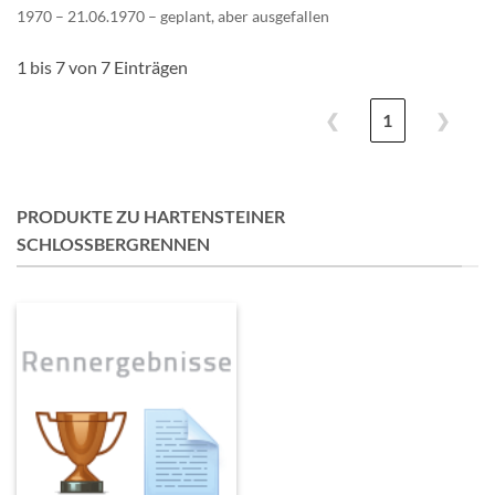
1970 – 21.06.1970 – geplant, aber ausgefallen
1 bis 7 von 7 Einträgen
❮
1
❯
PRODUKTE ZU HARTENSTEINER
SCHLOSSBERGRENNEN