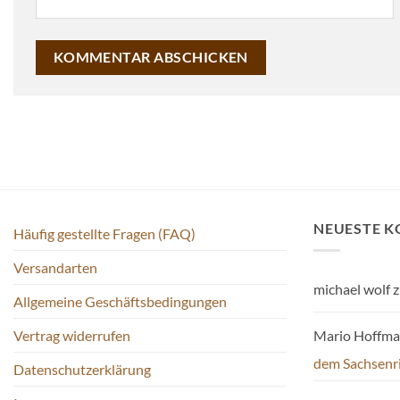
NEUESTE 
Häufig gestellte Fragen (FAQ)
Versandarten
michael wolf
z
Allgemeine Geschäftsbedingungen
Mario Hoffm
Vertrag widerrufen
dem Sachsenr
Datenschutzerklärung