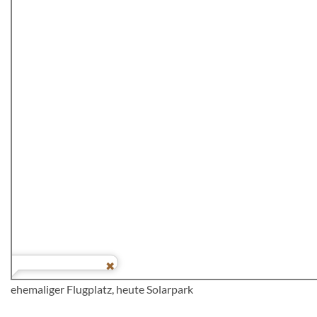
ehemaliger Flugplatz, heute Solarpark