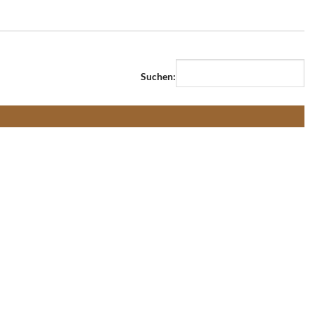
Suchen: