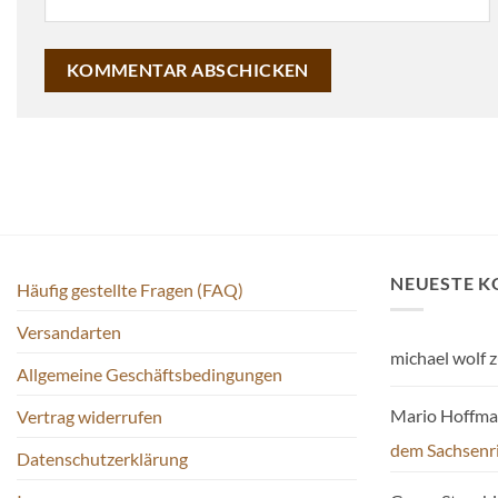
NEUESTE 
Häufig gestellte Fragen (FAQ)
Versandarten
michael wolf
z
Allgemeine Geschäftsbedingungen
Mario Hoffm
Vertrag widerrufen
dem Sachsenr
Datenschutzerklärung