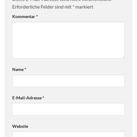
Erforderliche Felder sind mit
*
markiert
Kommentar
*
Name
*
E-Mail-Adresse
*
Website