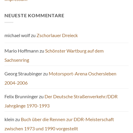
NEUESTE KOMMENTARE
michael wolf
zu
Zschorlauer Dreieck
Mario Hoffmann
zu
Schönster Wartburg auf dem
Sachsenring
Georg Straubinger
zu
Motorsport-Arena Oschersleben
2004-2006
Felix Brunninger
zu
Der Deutsche Straßenverkehr/DDR
Jahrgänge 1970-1993
klein
zu
Buch über die Rennen zur DDR-Meisterschaft
zwischen 1973 und 1990 vorgestellt