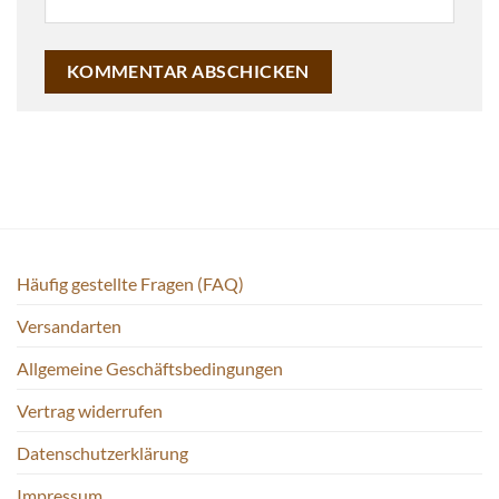
Häufig gestellte Fragen (FAQ)
Versandarten
Allgemeine Geschäftsbedingungen
Vertrag widerrufen
Datenschutzerklärung
Impressum