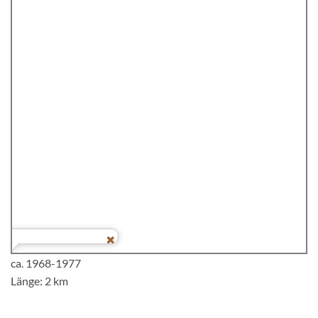
ca. 1968-1977
Länge: 2 km