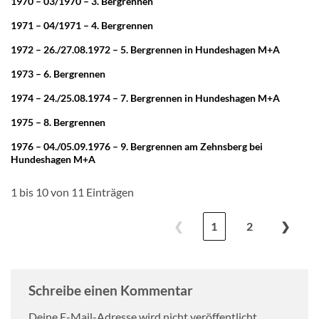
1970 – 03/1970 – 3. Bergrennen
1971 – 04/1971 – 4. Bergrennen
1972 – 26./27.08.1972 – 5. Bergrennen in Hundeshagen M+A
1973 – 6. Bergrennen
1974 – 24./25.08.1974 – 7. Bergrennen in Hundeshagen M+A
1975 – 8. Bergrennen
1976 – 04./05.09.1976 – 9. Bergrennen am Zehnsberg bei
Hundeshagen M+A
1 bis 10 von 11 Einträgen
❮
1
2
❯
Schreibe einen Kommentar
Deine E-Mail-Adresse wird nicht veröffentlicht.