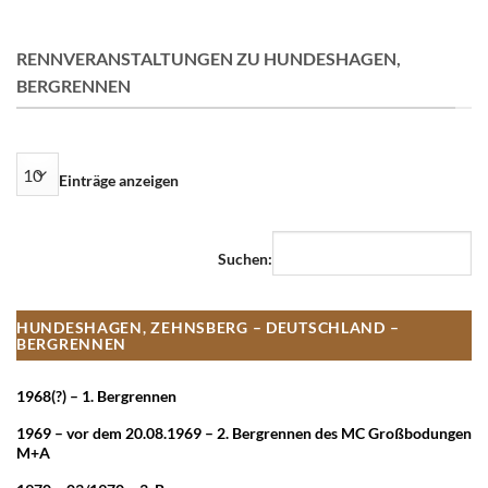
RENNVERANSTALTUNGEN ZU HUNDESHAGEN,
BERGRENNEN
Einträge anzeigen
Suchen:
HUNDESHAGEN, ZEHNSBERG – DEUTSCHLAND –
BERGRENNEN
1968(?) – 1. Bergrennen
1969 – vor dem 20.08.1969 – 2. Bergrennen des MC Großbodungen
M+A