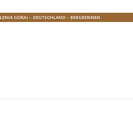
LENIA GÓRA) – DEUTSCHLAND – BERGRENNEN