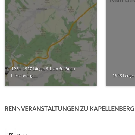
1924-1927 Länge: 9,1 km Schönau-
Hirschberg
1928 Länge:
RENNVERANSTALTUNGEN ZU KAPELLENBER