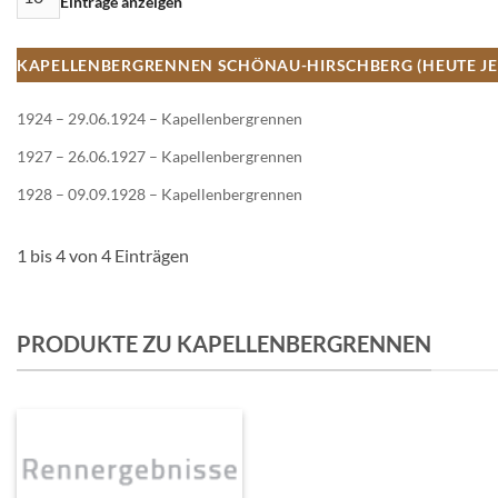
Einträge anzeigen
KAPELLENBERGRENNEN SCHÖNAU-HIRSCHBERG (HEUTE JE
1924 – 29.06.1924 – Kapellenbergrennen
1927 – 26.06.1927 – Kapellenbergrennen
1928 – 09.09.1928 – Kapellenbergrennen
1 bis 4 von 4 Einträgen
PRODUKTE ZU KAPELLENBERGRENNEN