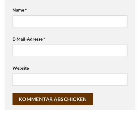
Name
*
E-Mail-Adresse
*
Website