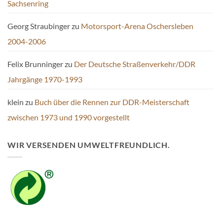
Sachsenring
Georg Straubinger
zu
Motorsport-Arena Oschersleben
2004-2006
Felix Brunninger
zu
Der Deutsche Straßenverkehr/DDR
Jahrgänge 1970-1993
klein
zu
Buch über die Rennen zur DDR-Meisterschaft
zwischen 1973 und 1990 vorgestellt
WIR VERSENDEN UMWELTFREUNDLICH.