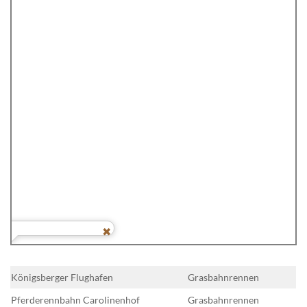
Königsberger Flughafen
Grasbahnrennen
Pferderennbahn Carolinenhof
Grasbahnrennen