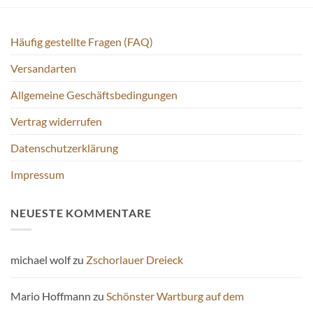
Häufig gestellte Fragen (FAQ)
Versandarten
Allgemeine Geschäftsbedingungen
Vertrag widerrufen
Datenschutzerklärung
Impressum
NEUESTE KOMMENTARE
michael wolf
zu
Zschorlauer Dreieck
Mario Hoffmann
zu
Schönster Wartburg auf dem