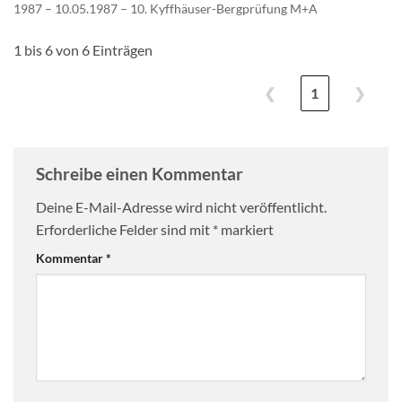
1987 – 10.05.1987 – 10. Kyffhäuser-Bergprüfung M+A
1 bis 6 von 6 Einträgen
❮
1
❯
Schreibe einen Kommentar
Deine E-Mail-Adresse wird nicht veröffentlicht.
Erforderliche Felder sind mit
*
markiert
Kommentar
*