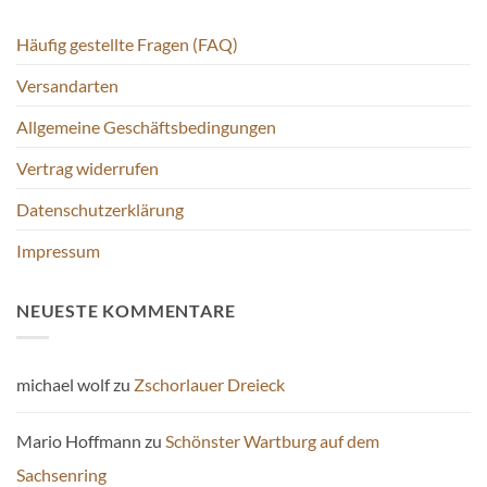
Häufig gestellte Fragen (FAQ)
Versandarten
Allgemeine Geschäftsbedingungen
Vertrag widerrufen
Datenschutzerklärung
Impressum
NEUESTE KOMMENTARE
michael wolf
zu
Zschorlauer Dreieck
Mario Hoffmann
zu
Schönster Wartburg auf dem
Sachsenring