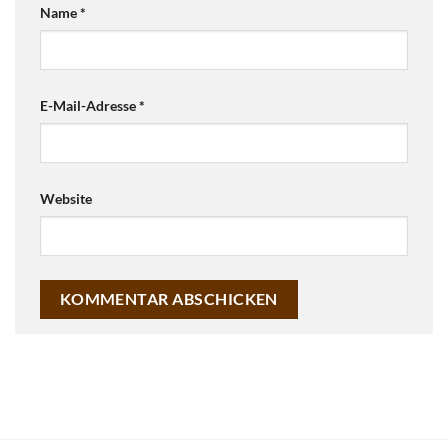
Name
*
E-Mail-Adresse
*
Website