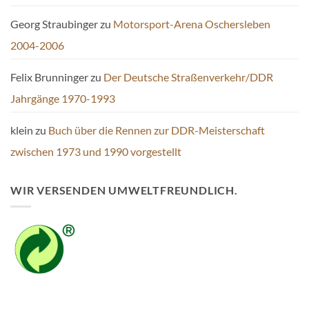
Georg Straubinger
zu
Motorsport-Arena Oschersleben
2004-2006
Felix Brunninger
zu
Der Deutsche Straßenverkehr/DDR
Jahrgänge 1970-1993
klein
zu
Buch über die Rennen zur DDR-Meisterschaft
zwischen 1973 und 1990 vorgestellt
WIR VERSENDEN UMWELTFREUNDLICH.