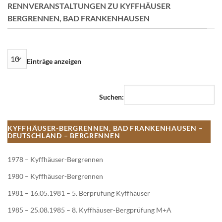
RENNVERANSTALTUNGEN ZU KYFFHÄUSER
BERGRENNEN, BAD FRANKENHAUSEN
Einträge anzeigen
Suchen:
KYFFHÄUSER-BERGRENNEN, BAD FRANKENHAUSEN –
DEUTSCHLAND – BERGRENNEN
1978 – Kyffhäuser-Bergrennen
1980 – Kyffhäuser-Bergrennen
1981 – 16.05.1981 – 5. Berprüfung Kyffhäuser
1985 – 25.08.1985 – 8. Kyffhäuser-Bergprüfung M+A