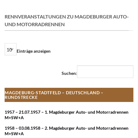
RENNVERANSTALTUNGEN ZU MAGDEBURGER AUTO-
UND MOTORRADRENNEN
Einträge anzeigen
Suchen:
MAGDEBURG-STADTFELD – DEUTSCHLAND –
RUNDSTRECKE
1957 – 21.07.1957 – 1. Magdeburger Auto- und Motorradrennen
M+SW+A
1958 – 03.08.1958 – 2. Magdeburger Auto- und Motorradrennen
M+SW+A