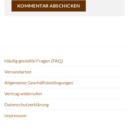
Häufig gestellte Fragen (FAQ)
Versandarten
Allgemeine Geschäftsbedingungen
Vertrag widerrufen
Datenschutzerklärung
Impressum