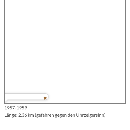
1957-1959
Länge: 2,36 km (gefahren gegen den Uhrzeigersinn)