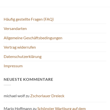
Häufig gestellte Fragen (FAQ)
Versandarten
Allgemeine Geschäftsbedingungen
Vertrag widerrufen
Datenschutzerklärung
Impressum
NEUESTE KOMMENTARE
michael wolf
zu
Zschorlauer Dreieck
Mario Hoffmann
zu
Schönster Wartburg auf dem