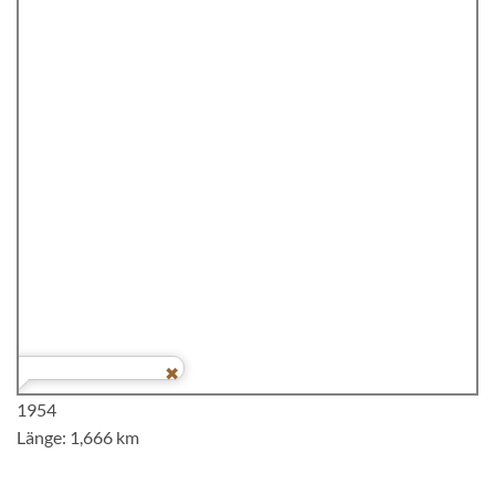
1954
Länge: 1,666 km