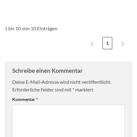
1 bis 10 von 10 Einträgen
❮
1
❯
Schreibe einen Kommentar
Deine E-Mail-Adresse wird nicht veröffentlicht.
Erforderliche Felder sind mit
*
markiert
Kommentar
*