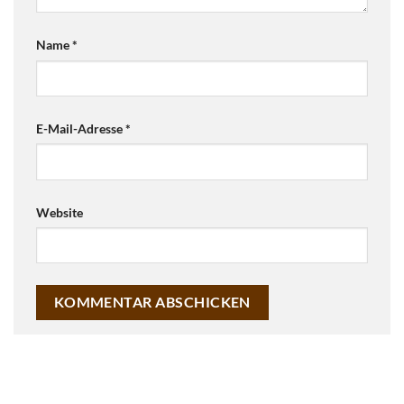
Name
*
E-Mail-Adresse
*
Website