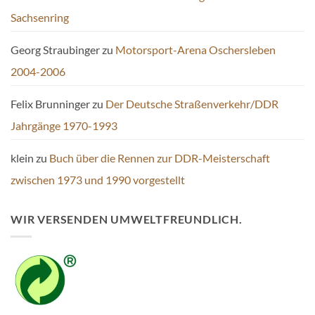
Sachsenring
Georg Straubinger
zu
Motorsport-Arena Oschersleben
2004-2006
Felix Brunninger
zu
Der Deutsche Straßenverkehr/DDR
Jahrgänge 1970-1993
klein
zu
Buch über die Rennen zur DDR-Meisterschaft
zwischen 1973 und 1990 vorgestellt
WIR VERSENDEN UMWELTFREUNDLICH.