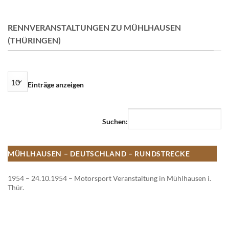
RENNVERANSTALTUNGEN ZU MÜHLHAUSEN
(THÜRINGEN)
Einträge anzeigen
Suchen:
MÜHLHAUSEN – DEUTSCHLAND – RUNDSTRECKE
1954 – 24.10.1954 – Motorsport Veranstaltung in Mühlhausen i.
Thür.