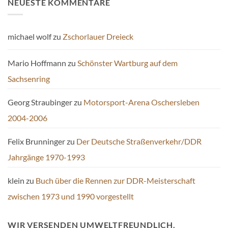
NEUESTE KOMMENTARE
michael wolf
zu
Zschorlauer Dreieck
Mario Hoffmann
zu
Schönster Wartburg auf dem
Sachsenring
Georg Straubinger
zu
Motorsport-Arena Oschersleben
2004-2006
Felix Brunninger
zu
Der Deutsche Straßenverkehr/DDR
Jahrgänge 1970-1993
klein
zu
Buch über die Rennen zur DDR-Meisterschaft
zwischen 1973 und 1990 vorgestellt
WIR VERSENDEN UMWELTFREUNDLICH.