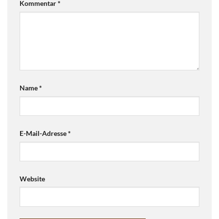
Kommentar
*
Name
*
E-Mail-Adresse
*
Website