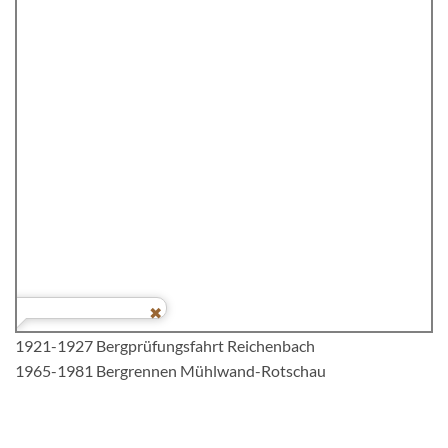
1921-1927 Bergprüfungsfahrt Reichenbach
1965-1981 Bergrennen Mühlwand-Rotschau