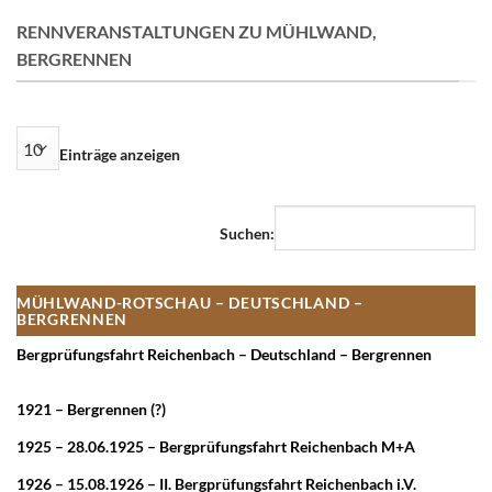
RENNVERANSTALTUNGEN ZU MÜHLWAND,
BERGRENNEN
Einträge anzeigen
Suchen:
MÜHLWAND-ROTSCHAU – DEUTSCHLAND –
BERGRENNEN
Bergprüfungsfahrt Reichenbach – Deutschland – Bergrennen
1921 – Bergrennen (?)
1925 – 28.06.1925 – Bergprüfungsfahrt Reichenbach M+A
1926 – 15.08.1926 – II. Bergprüfungsfahrt Reichenbach i.V.