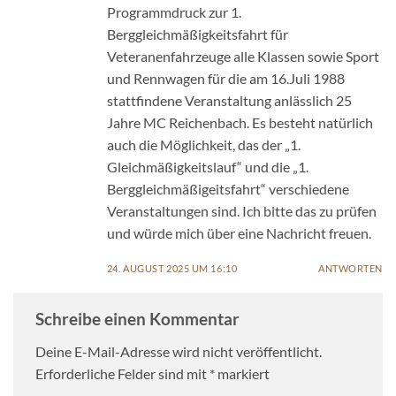
Programmdruck zur 1.
werden
Berggleichmäßigkeitsfahrt für
Veteranenfahrzeuge alle Klassen sowie Sport
und Rennwagen für die am 16.Juli 1988
stattfindene Veranstaltung anlässlich 25
Jahre MC Reichenbach. Es besteht natürlich
auch die Möglichkeit, das der „1.
Gleichmäßigkeitslauf“ und die „1.
Berggleichmäßigeitsfahrt“ verschiedene
Veranstaltungen sind. Ich bitte das zu prüfen
und würde mich über eine Nachricht freuen.
24. AUGUST 2025 UM 16:10
ANTWORTEN
Schreibe einen Kommentar
Deine E-Mail-Adresse wird nicht veröffentlicht.
Erforderliche Felder sind mit
*
markiert