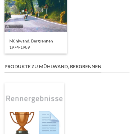
Mühlwand, Bergrennen
1974-1989
PRODUKTE ZU MÜHLWAND, BERGRENNEN