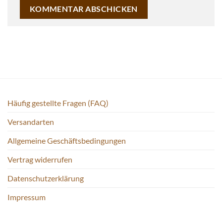
Häufig gestellte Fragen (FAQ)
Versandarten
Allgemeine Geschäftsbedingungen
Vertrag widerrufen
Datenschutzerklärung
Impressum