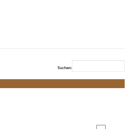
Suchen: