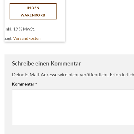
IN DEN
WARENKORB
inkl. 19 % MwSt.
zzgl.
Versandkosten
Schreibe einen Kommentar
Deine E-Mail-Adresse wird nicht veröffentlicht.
Erforderlic
Kommentar
*