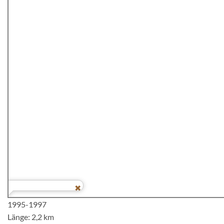
1995-1997
Länge: 2,2 km