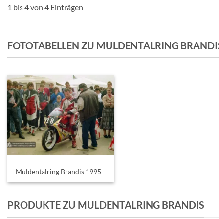
1 bis 4 von 4 Einträgen
FOTOTABELLEN ZU MULDENTALRING BRANDI
Muldentalring Brandis 1995
PRODUKTE ZU MULDENTALRING BRANDIS