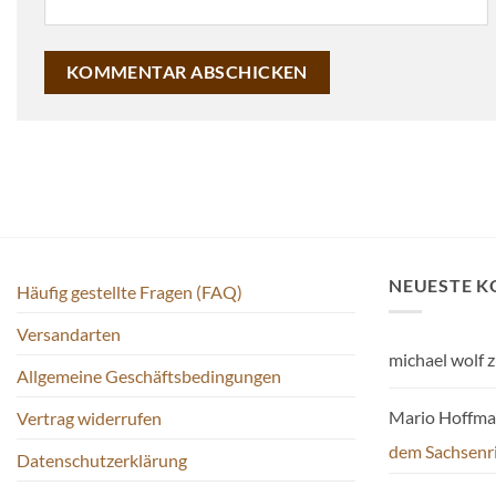
NEUESTE 
Häufig gestellte Fragen (FAQ)
Versandarten
michael wolf
z
Allgemeine Geschäftsbedingungen
Mario Hoffm
Vertrag widerrufen
dem Sachsenr
Datenschutzerklärung