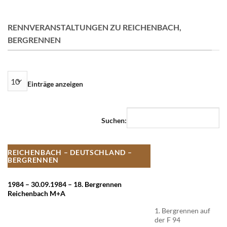
RENNVERANSTALTUNGEN ZU REICHENBACH,
BERGRENNEN
Einträge anzeigen
Suchen:
REICHENBACH – DEUTSCHLAND –
BERGRENNEN
1984 – 30.09.1984 – 18. Bergrennen
Reichenbach M+A
1. Bergrennen auf
der F 94