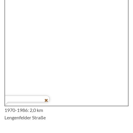
1970-1986: 2,0 km
Lengenfelder Straße