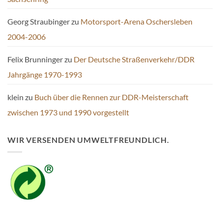
Georg Straubinger
zu
Motorsport-Arena Oschersleben
2004-2006
Felix Brunninger
zu
Der Deutsche Straßenverkehr/DDR
Jahrgänge 1970-1993
klein
zu
Buch über die Rennen zur DDR-Meisterschaft
zwischen 1973 und 1990 vorgestellt
WIR VERSENDEN UMWELTFREUNDLICH.