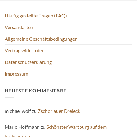
Häufig gestellte Fragen (FAQ)
Versandarten
Allgemeine Geschäftsbedingungen
Vertrag widerrufen
Datenschutzerklärung
Impressum
NEUESTE KOMMENTARE
michael wolf
zu
Zschorlauer Dreieck
Mario Hoffmann
zu
Schönster Wartburg auf dem
Sachsenring