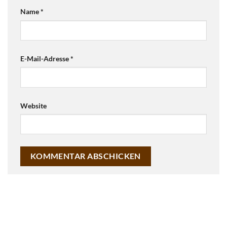
Name
*
E-Mail-Adresse
*
Website