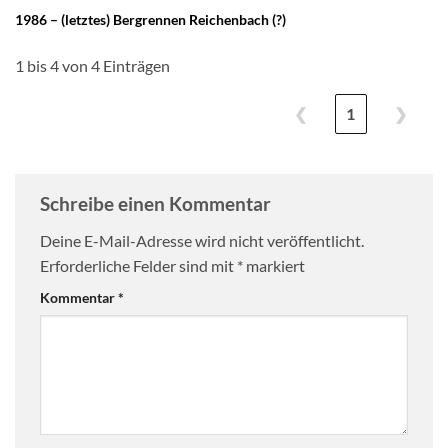
1986 – (letztes) Bergrennen Reichenbach (?)
1 bis 4 von 4 Einträgen
❮
1
❯
Schreibe einen Kommentar
Deine E-Mail-Adresse wird nicht veröffentlicht.
Erforderliche Felder sind mit
*
markiert
Kommentar
*