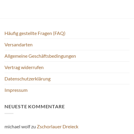
Häufig gestellte Fragen (FAQ)
Versandarten
Allgemeine Geschäftsbedingungen
Vertrag widerrufen
Datenschutzerklärung
Impressum
NEUESTE KOMMENTARE
michael wolf
zu
Zschorlauer Dreieck