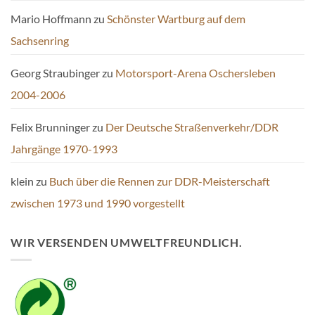
Mario Hoffmann
zu
Schönster Wartburg auf dem
Sachsenring
Georg Straubinger
zu
Motorsport-Arena Oschersleben
2004-2006
Felix Brunninger
zu
Der Deutsche Straßenverkehr/DDR
Jahrgänge 1970-1993
klein
zu
Buch über die Rennen zur DDR-Meisterschaft
zwischen 1973 und 1990 vorgestellt
WIR VERSENDEN UMWELTFREUNDLICH.