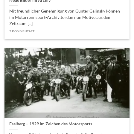
Neue Bilder im Archiv
Mit freundlicher Genehmigung von Gunter Galinsky können
im Motorrennsport-Archiv Jordan nun Motive aus dem
Zeitraum [...]
2 KOMMENTARE
Freiberg – 1929 im Zeichen des Motorsports