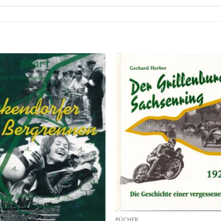
BÜCHER