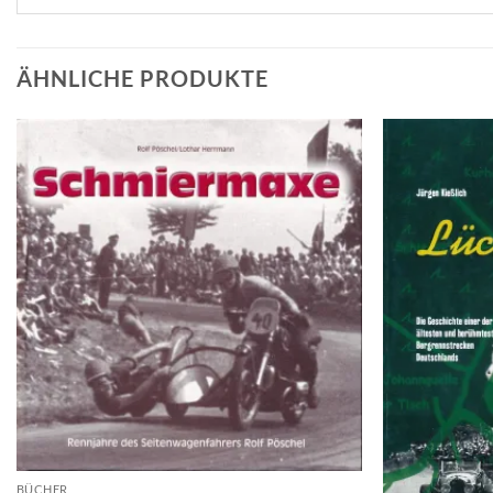
ÄHNLICHE PRODUKTE
BÜCHER