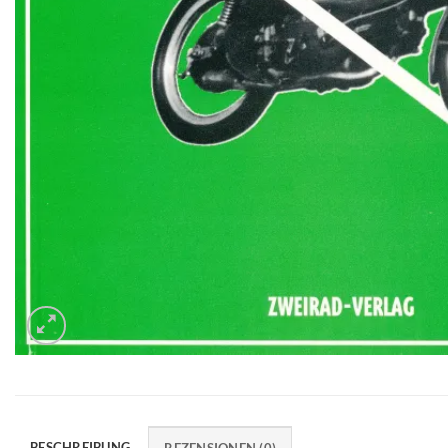
BESCHREIBUNG
REZENSIONEN (0)