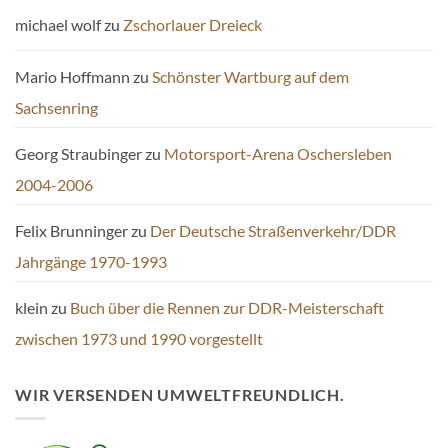
michael wolf
zu
Zschorlauer Dreieck
Mario Hoffmann
zu
Schönster Wartburg auf dem
Sachsenring
Georg Straubinger
zu
Motorsport-Arena Oschersleben
2004-2006
Felix Brunninger
zu
Der Deutsche Straßenverkehr/DDR
Jahrgänge 1970-1993
klein
zu
Buch über die Rennen zur DDR-Meisterschaft
zwischen 1973 und 1990 vorgestellt
WIR VERSENDEN UMWELTFREUNDLICH.