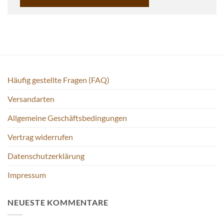
Häufig gestellte Fragen (FAQ)
Versandarten
Allgemeine Geschäftsbedingungen
Vertrag widerrufen
Datenschutzerklärung
Impressum
NEUESTE KOMMENTARE