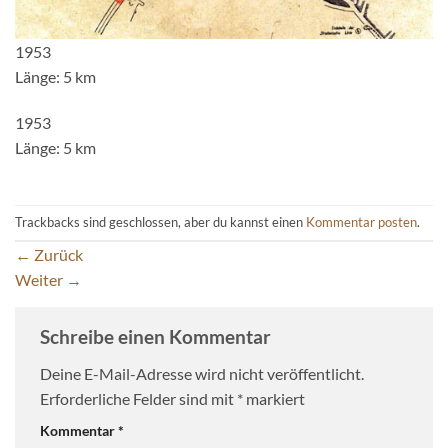
1953
Länge: 5 km
1953
Länge: 5 km
Trackbacks sind geschlossen, aber du kannst einen
Kommentar posten
.
←
Zurück
Weiter
→
Schreibe einen Kommentar
Deine E-Mail-Adresse wird nicht veröffentlicht.
Erforderliche Felder sind mit
*
markiert
Kommentar
*