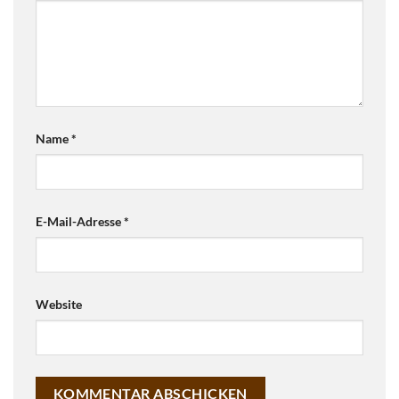
Name
*
E-Mail-Adresse
*
Website