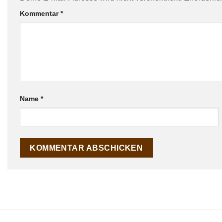
Kommentar
*
Name
*