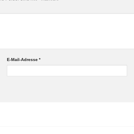
E-Mail-Adresse
*