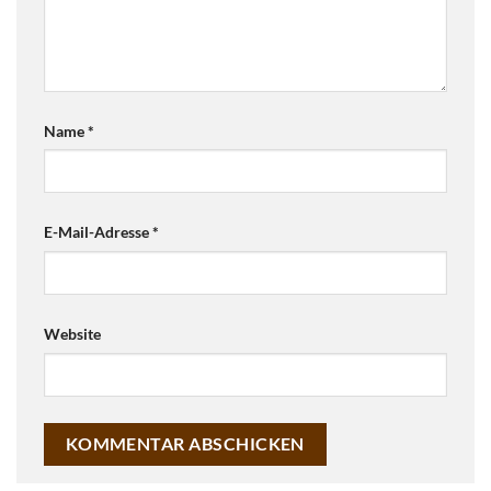
Name
*
E-Mail-Adresse
*
Website