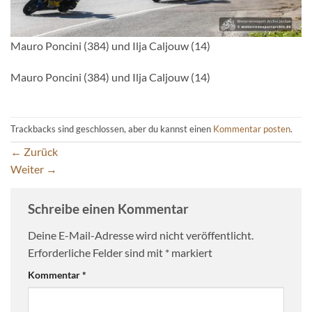
Mauro Poncini (384) und Ilja Caljouw (14)
Mauro Poncini (384) und Ilja Caljouw (14)
Trackbacks sind geschlossen, aber du kannst einen
Kommentar posten
.
←
Zurück
Weiter
→
Schreibe einen Kommentar
Deine E-Mail-Adresse wird nicht veröffentlicht.
Erforderliche Felder sind mit
*
markiert
Kommentar
*