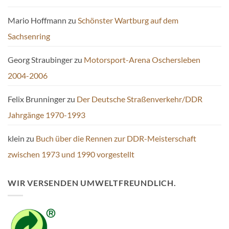
Mario Hoffmann
zu
Schönster Wartburg auf dem
Sachsenring
Georg Straubinger
zu
Motorsport-Arena Oschersleben
2004-2006
Felix Brunninger
zu
Der Deutsche Straßenverkehr/DDR
Jahrgänge 1970-1993
klein
zu
Buch über die Rennen zur DDR-Meisterschaft
zwischen 1973 und 1990 vorgestellt
WIR VERSENDEN UMWELTFREUNDLICH.