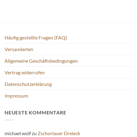
Häufig gestellte Fragen (FAQ)
Versandarten
Allgemeine Geschäftsbedingungen
Vertrag widerrufen
Datenschutzerklärung
Impressum
NEUESTE KOMMENTARE
michael wolf
zu
Zschorlauer Dreieck