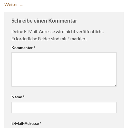
Weiter
→
Schreibe einen Kommentar
Deine E-Mail-Adresse wird nicht veröffentlicht.
Erforderliche Felder sind mit
*
markiert
Kommentar
*
Name
*
E-Mail-Adresse
*