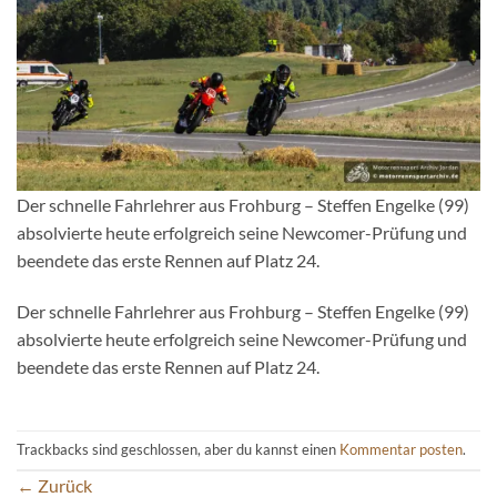
Der schnelle Fahrlehrer aus Frohburg – Steffen Engelke (99)
absolvierte heute erfolgreich seine Newcomer-Prüfung und
beendete das erste Rennen auf Platz 24.
Der schnelle Fahrlehrer aus Frohburg – Steffen Engelke (99)
absolvierte heute erfolgreich seine Newcomer-Prüfung und
beendete das erste Rennen auf Platz 24.
Trackbacks sind geschlossen, aber du kannst einen
Kommentar posten
.
←
Zurück