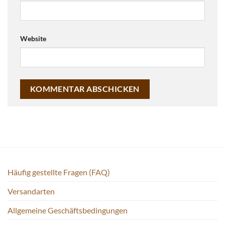
Website
Häufig gestellte Fragen (FAQ)
Versandarten
Allgemeine Geschäftsbedingungen