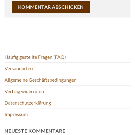
Häufig gestellte Fragen (FAQ)
Versandarten
Allgemeine Geschäftsbedingungen
Vertrag widerrufen
Datenschutzerklärung
Impressum
NEUESTE KOMMENTARE