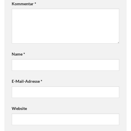
Kommentar
*
Name
*
E-Mail-Adresse
*
Website