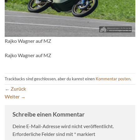
Rajko Wagner auf MZ
Rajko Wagner auf MZ
Trackbacks sind geschlossen, aber du kannst einen
Kommentar posten
.
←
Zurück
Weiter
→
Schreibe einen Kommentar
Deine E-Mail-Adresse wird nicht veröffentlicht.
Erforderliche Felder sind mit
*
markiert