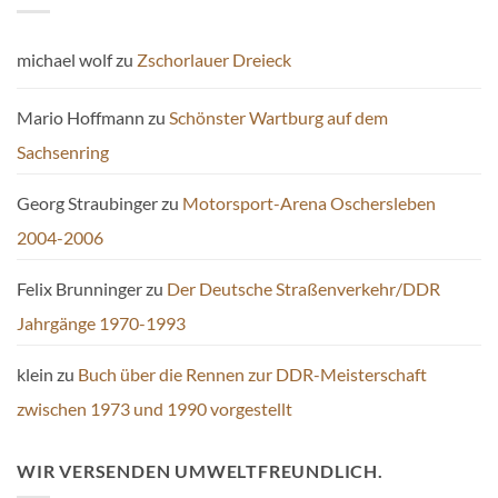
michael wolf
zu
Zschorlauer Dreieck
Mario Hoffmann
zu
Schönster Wartburg auf dem
Sachsenring
Georg Straubinger
zu
Motorsport-Arena Oschersleben
2004-2006
Felix Brunninger
zu
Der Deutsche Straßenverkehr/DDR
Jahrgänge 1970-1993
klein
zu
Buch über die Rennen zur DDR-Meisterschaft
zwischen 1973 und 1990 vorgestellt
WIR VERSENDEN UMWELTFREUNDLICH.