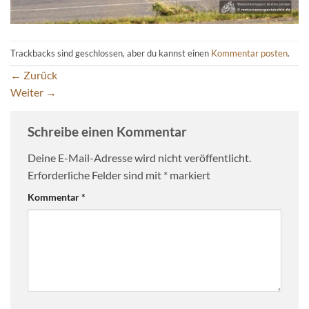
Trackbacks sind geschlossen, aber du kannst einen
Kommentar posten
.
←
Zurück
Weiter
→
Schreibe einen Kommentar
Deine E-Mail-Adresse wird nicht veröffentlicht.
Erforderliche Felder sind mit
*
markiert
Kommentar
*