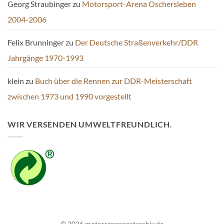
Georg Straubinger
zu
Motorsport-Arena Oschersleben
2004-2006
Felix Brunninger
zu
Der Deutsche Straßenverkehr/DDR
Jahrgänge 1970-1993
klein
zu
Buch über die Rennen zur DDR-Meisterschaft
zwischen 1973 und 1990 vorgestellt
WIR VERSENDEN UMWELTFREUNDLICH.
© 2026 motorrennsportarchiv.de