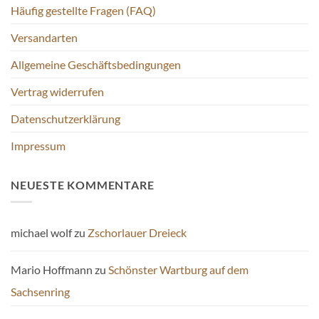
Häufig gestellte Fragen (FAQ)
Versandarten
Allgemeine Geschäftsbedingungen
Vertrag widerrufen
Datenschutzerklärung
Impressum
NEUESTE KOMMENTARE
michael wolf
zu
Zschorlauer Dreieck
Mario Hoffmann
zu
Schönster Wartburg auf dem
Sachsenring