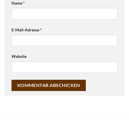
Name
*
E-Mail-Adresse
*
Website